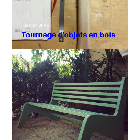
2 MARS 2023
Tournage d’objets en bois