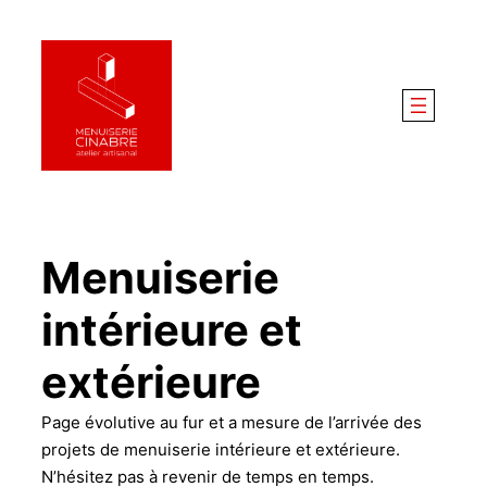
Aller
au
contenu
Menuiserie
intérieure et
extérieure
Page évolutive au fur et a mesure de l’arrivée des
projets de menuiserie intérieure et extérieure.
N’hésitez pas à revenir de temps en temps.