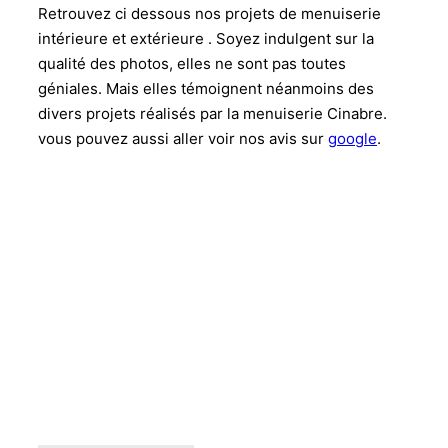
Retrouvez ci dessous nos projets de menuiserie
intérieure et extérieure . Soyez indulgent sur la
qualité des photos, elles ne sont pas toutes
géniales. Mais elles témoignent néanmoins des
divers projets réalisés par la menuiserie Cinabre.
vous pouvez aussi aller voir nos avis sur
google
.