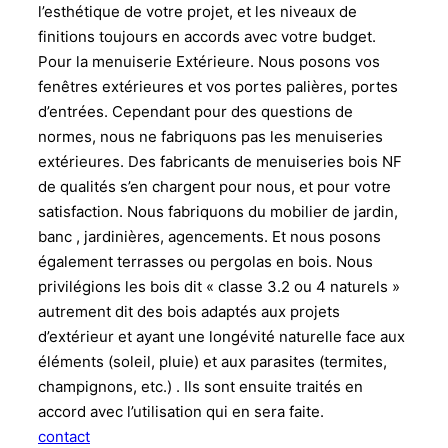
l’esthétique de votre projet, et les niveaux de
finitions toujours en accords avec votre budget.
Pour la menuiserie Extérieure. Nous posons vos
fenêtres extérieures et vos portes palières, portes
d’entrées. Cependant pour des questions de
normes, nous ne fabriquons pas les menuiseries
extérieures. Des fabricants de menuiseries bois NF
de qualités s’en chargent pour nous, et pour votre
satisfaction. Nous fabriquons du mobilier de jardin,
banc , jardinières, agencements. Et nous posons
également terrasses ou pergolas en bois. Nous
privilégions les bois dit « classe 3.2 ou 4 naturels »
autrement dit des bois adaptés aux projets
d’extérieur et ayant une longévité naturelle face aux
éléments (soleil, pluie) et aux parasites (termites,
champignons, etc.) . Ils sont ensuite traités en
accord avec l’utilisation qui en sera faite.
contact