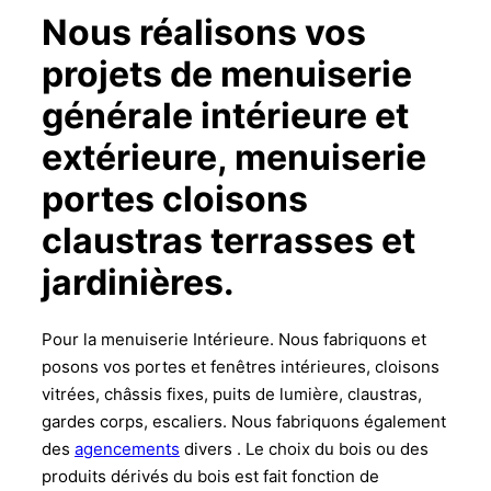
Nous réalisons vos
projets de menuiserie
générale intérieure et
extérieure, menuiserie
portes cloisons
claustras terrasses et
jardinières.
Pour la menuiserie Intérieure. Nous fabriquons et
posons vos portes et fenêtres intérieures, cloisons
vitrées, châssis fixes, puits de lumière, claustras,
gardes corps, escaliers. Nous fabriquons également
des
agencements
divers . Le choix du bois ou des
produits dérivés du bois est fait fonction de